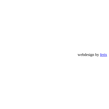
webdesign by
ferix