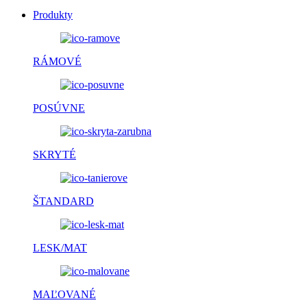
Produkty
RÁMOVÉ
POSÚVNE
SKRYTÉ
ŠTANDARD
LESK/MAT
MAĽOVANÉ