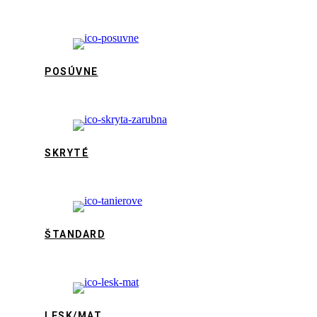
POSÚVNE
SKRYTÉ
ŠTANDARD
LESK/MAT