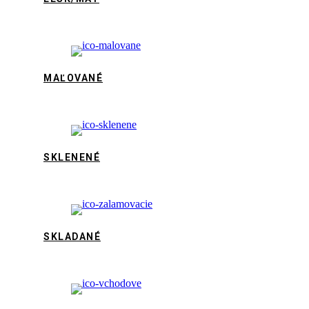
MAĽOVANÉ
SKLENENÉ
SKLADANÉ