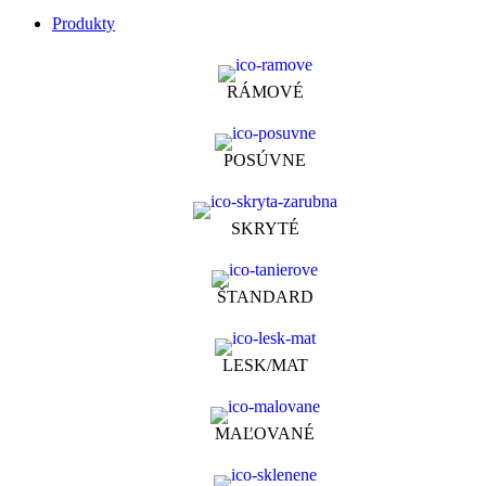
Produkty
RÁMOVÉ
POSÚVNE
SKRYTÉ
ŠTANDARD
LESK/MAT
MAĽOVANÉ