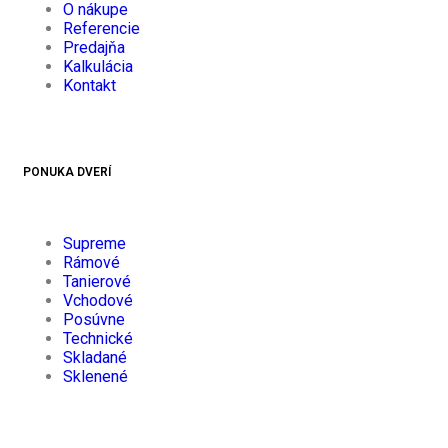
O nákupe
Referencie
Predajňa
Kalkulácia
Kontakt
PONUKA DVERÍ
Supreme
Rámové
Tanierové
Vchodové
Posúvne
Technické
Skladané
Sklenené