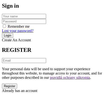
Sign in
Remember me
Lost your password?
Create An Account
REGISTER
Your personal data will be used to support your experience
throughout this website, to manage access to your account, and for
other purposes described in our
pravidlá ochrany súkromia
.
Already has an account