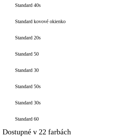
Standard 40s
Standard kovové okienko
Standard 20s
Standard 50
Standard 30
Standard 50s
Standard 30s
Standard 60
Dostupné v 22 farbách