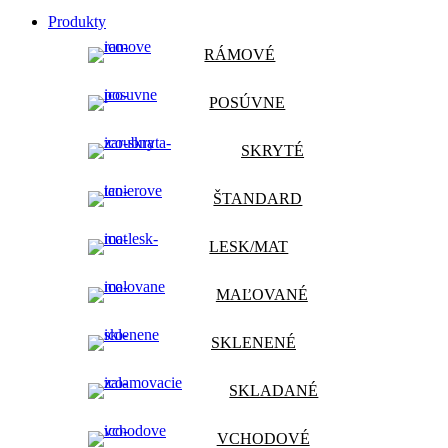
Produkty
RÁMOVÉ
POSÚVNE
SKRYTÉ
ŠTANDARD
LESK/MAT
MAĽOVANÉ
SKLENENÉ
SKLADANÉ
VCHODOVÉ