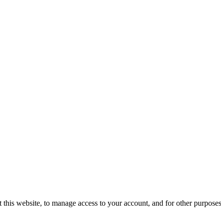
 this website, to manage access to your account, and for other purpose