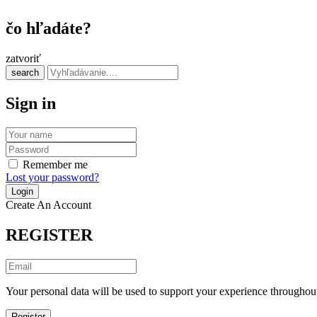
čo hľadáte?
zatvoriť
search
Sign in
Remember me
Lost your password?
Create An Account
REGISTER
Your personal data will be used to support your experience throughout