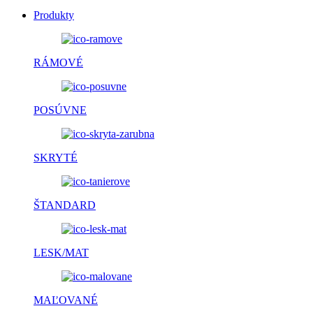
Produkty
RÁMOVÉ
POSÚVNE
SKRYTÉ
ŠTANDARD
LESK/MAT
MAĽOVANÉ