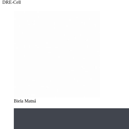
DRE-Cell
Biela Matná