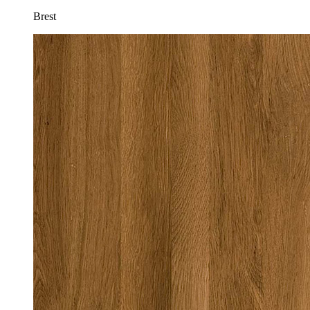
Brest