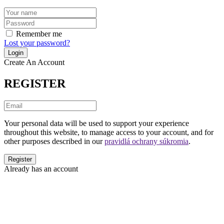
Remember me
Lost your password?
Create An Account
REGISTER
Your personal data will be used to support your experience
throughout this website, to manage access to your account, and for
other purposes described in our
pravidlá ochrany súkromia
.
Already has an account