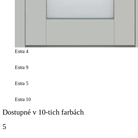
Estra 4
Estra 9
Estra 5
Estra 10
Dostupné v 10-tich farbách
5