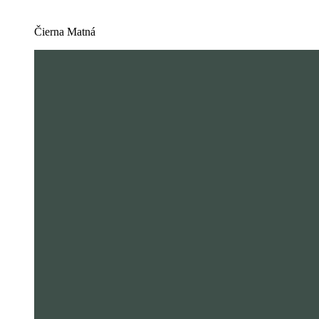
Čierna Matná