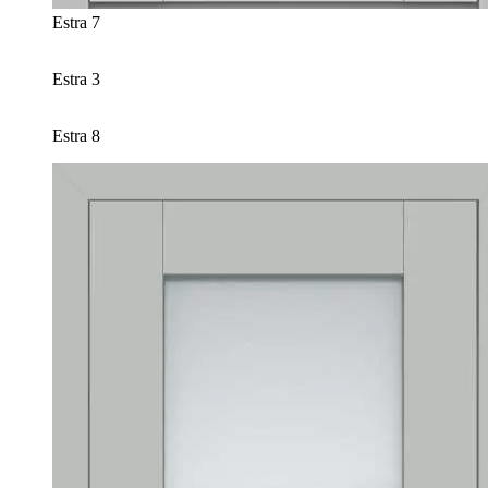
Estra 7
Estra 3
Estra 8