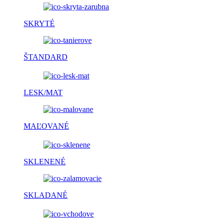
SKRYTÉ
ŠTANDARD
LESK/MAT
MAĽOVANÉ
SKLENENÉ
SKLADANÉ