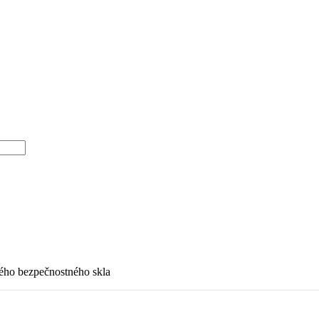
ho bezpečnostného skla