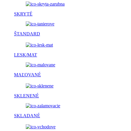
SKRYTÉ
ŠTANDARD
LESK/MAT
MAĽOVANÉ
SKLENENÉ
SKLADANÉ